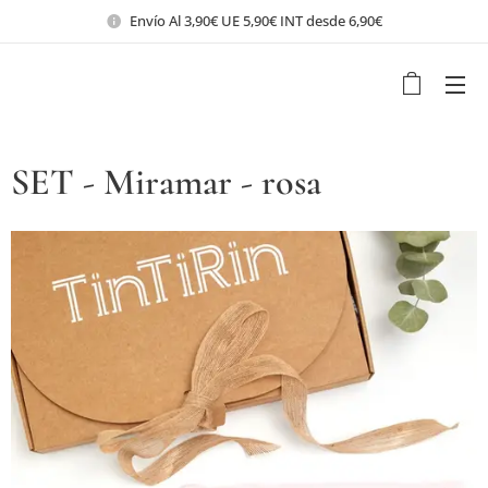
Envío Al 3,90€ UE 5,90€ INT desde 6,90€
SET - Miramar - rosa