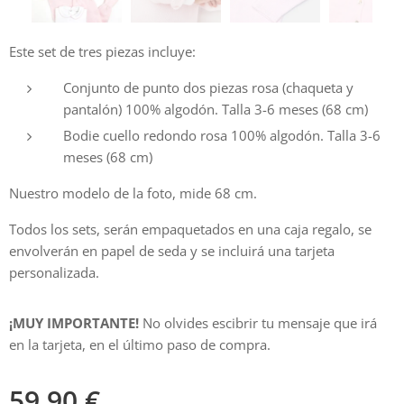
Este set de tres piezas incluye:
Conjunto de punto dos piezas rosa (chaqueta y
pantalón) 100% algodón. Talla 3-6 meses (68 cm)
Bodie cuello redondo rosa 100% algodón. Talla 3-6
meses (68 cm)
Nuestro modelo de la foto, mide 68 cm.
Todos los sets, serán empaquetados en una caja regalo, se
envolverán en papel de seda y se incluirá una tarjeta
personalizada.
¡
MUY IMPORTANTE!
No olvides escibrir tu mensaje que irá
en la tarjeta, en el último paso de compra.
59,90
€