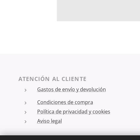
ATENCIÓN AL CLIENTE
Gastos de envío y devolución
Condiciones de compra
Política de privacidad y cookies
Aviso legal