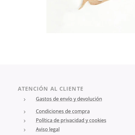
ATENCIÓN AL CLIENTE
Gastos de envío y devolución
Condiciones de compra
Política de privacidad y cookies
Aviso legal