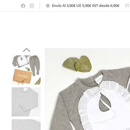
Envío Al 3,90€ UE 5,90€ INT desde 6,90€