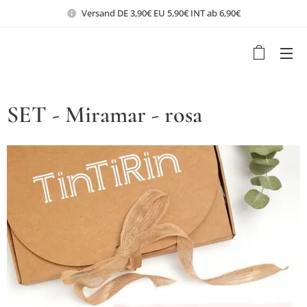
Versand DE 3,90€ EU 5,90€ INT ab 6,90€
SET - Miramar - rosa