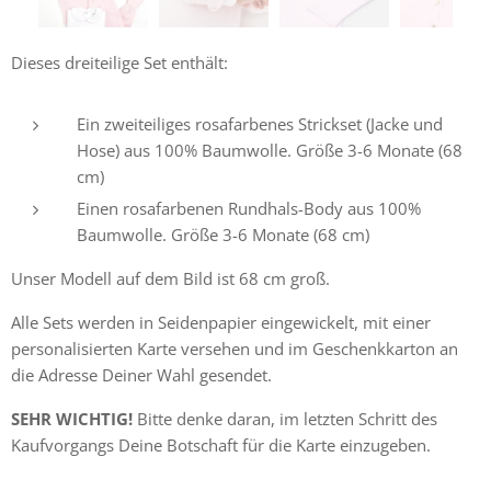
Dieses dreiteilige Set enthält:
Ein zweiteiliges rosafarbenes Strickset (Jacke und
Hose) aus 100% Baumwolle. Größe 3-6 Monate (68
cm)
Einen rosafarbenen Rundhals-Body aus 100%
Baumwolle. Größe 3-6 Monate (68 cm)
Unser Modell auf dem Bild ist 68 cm groß.
Alle Sets werden in Seidenpapier eingewickelt, mit einer
personalisierten Karte versehen und im Geschenkkarton an
die Adresse Deiner Wahl gesendet.
SEHR WICHTIG!
Bitte denke daran, im letzten Schritt des
Kaufvorgangs Deine Botschaft für die Karte einzugeben.