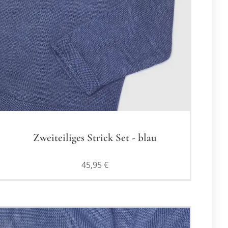
Zweiteiliges Strick Set - blau
45,95
€