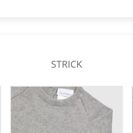
STRICK