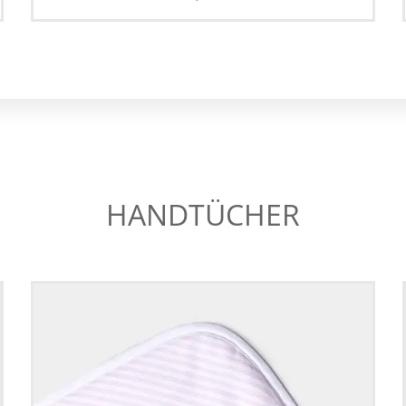
HANDTÜCHER