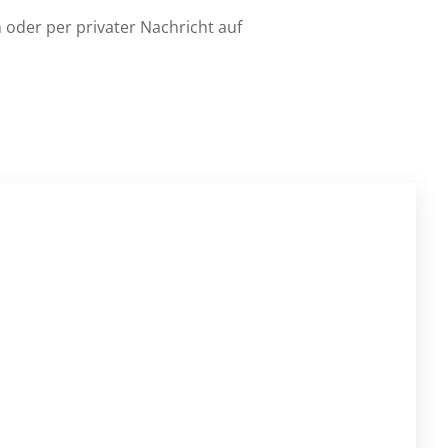
 oder per privater Nachricht auf