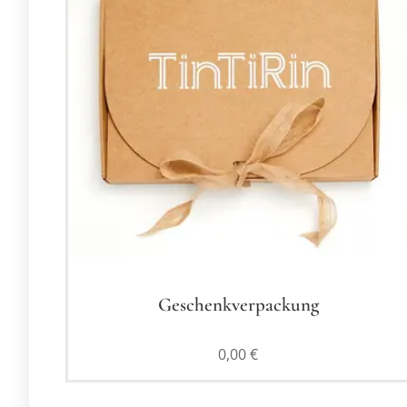
Geschenkverpackung
0,00
€