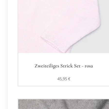
Zweiteiliges Strick Set - rosa
45,95
€