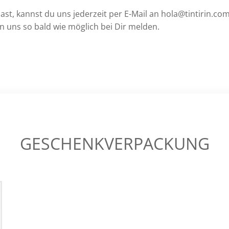
t, kannst du uns jederzeit per E-Mail an hola@tintirin.com
 uns so bald wie möglich bei Dir melden.
GESCHENKVERPACKUNG