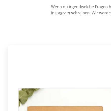
Wenn du irgendwelche Fragen has
Instagram schreiben. Wir werden