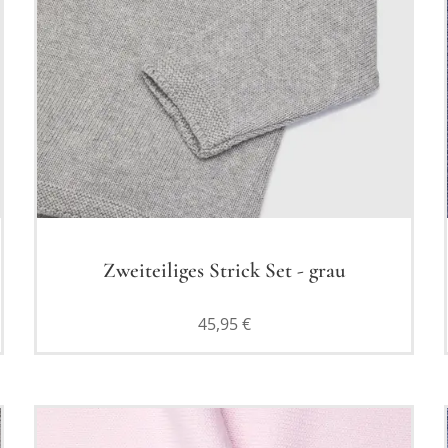
Zweiteiliges Strick Set - grau
45,95
€