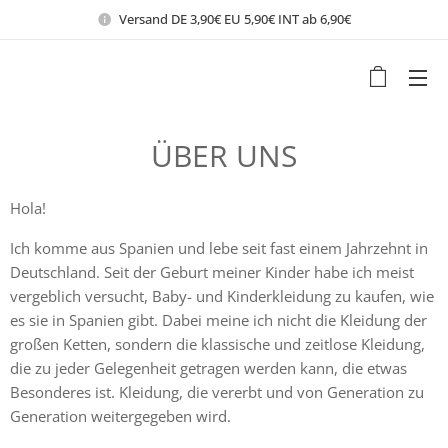
Versand DE 3,90€ EU 5,90€ INT ab 6,90€
ÜBER UNS
Hola!
Ich komme aus Spanien und lebe seit fast einem Jahrzehnt in
Deutschland. Seit der Geburt meiner Kinder habe ich meist
vergeblich versucht, Baby- und Kinderkleidung zu kaufen, wie
es sie in Spanien gibt. Dabei meine ich nicht die Kleidung der
großen Ketten, sondern die klassische und zeitlose Kleidung,
die zu jeder Gelegenheit getragen werden kann, die etwas
Besonderes ist. Kleidung, die vererbt und von Generation zu
Generation weitergegeben wird.